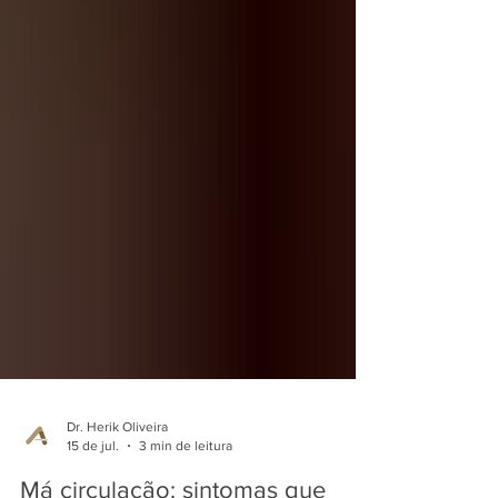
Dr. Herik Oliveira