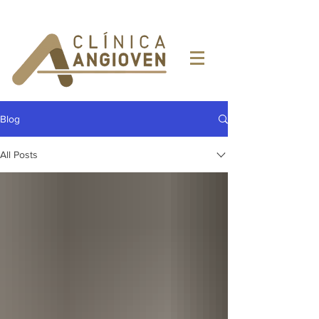
Blog
All Posts