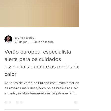
Bruno Tavares
29 de jun.
3 min de leitura
Verão europeu: especialista
alerta para os cuidados
essenciais durante as ondas de
calor
As férias de verão na Europa costumam estar entre
os roteiros mais desejados pelos brasileiros. No