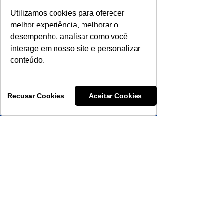
Utilizamos cookies para oferecer
melhor experiência, melhorar o
desempenho, analisar como você
interage em nosso site e personalizar
conteúdo.
Recusar Cookies
Aceitar Cookies