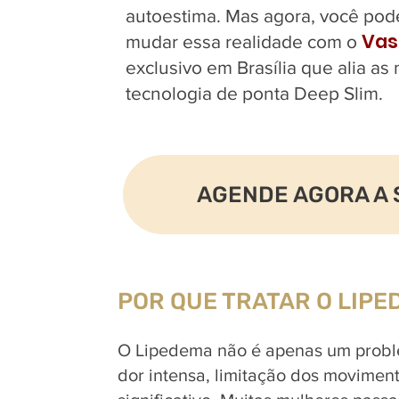
autoestima. Mas agora, você pod
Vas
mudar essa realidade com o
exclusivo em Brasília que alia as
tecnologia de ponta Deep Slim.
AGENDE AGORA A 
POR QUE TRATAR O LIPE
O Lipedema não é apenas um proble
dor intensa, limitação dos movimen