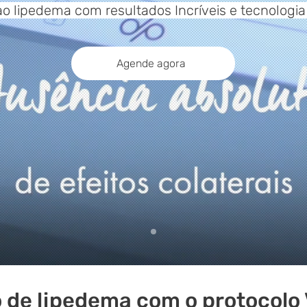
 lipedema com resultados Incríveis e tecnologia
Agende agora
 de lipedema com o protocolo 