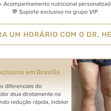
 Acompanhamento nutricional personalizad
💬 Suporte exclusivo no grupo VIP
A UM HORÁRIO COM O DR. HE
xclusiva em Brasília
s diferenciais do
dor atua diretamente na
do redução rápida, indolor