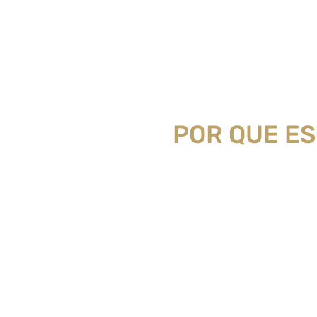
POR QUE E