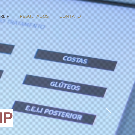
RLIP
RESULTADOS
CONTATO
IP