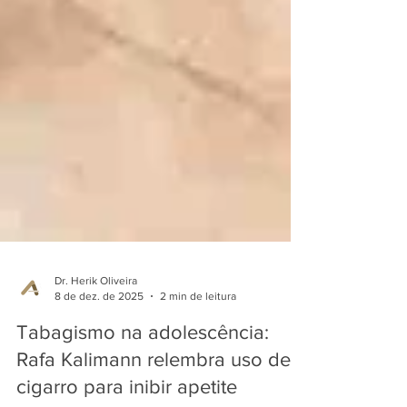
Dr. Herik Oliveira
8 de dez. de 2025
2 min de leitura
Tabagismo na adolescência:
Rafa Kalimann relembra uso de