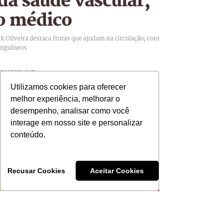
Utilizamos cookies para oferecer
melhor experiência, melhorar o
desempenho, analisar como você
interage em nosso site e personalizar
conteúdo.
Recusar Cookies
Aceitar Cookies