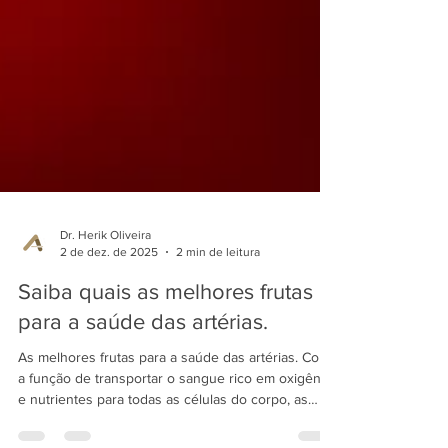
Dr. Herik Oliveira
2 de dez. de 2025
2 min de leitura
Saiba quais as melhores frutas
para a saúde das artérias.
As melhores frutas para a saúde das artérias. Com
a função de transportar o sangue rico em oxigênio