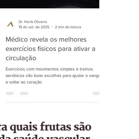
Dr. Herik Oliveira
19 de set. de 2025
2 min de leitura
Médico revela os melhores
exercícios físicos para ativar a
circulação
Exercícios com movimentos simples e treinos
aeróbicos são boas escolhas para ajudar o sangue
a voltar ao coração