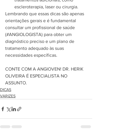
escleroterapia, laser ou cirurgia.
Lembrando que essas dicas são apenas 
orientações gerais e é fundamental 
consultar um profissional de saúde 
(#ANGIOLOGISTA) para obter um 
diagnóstico preciso e um plano de 
tratamento adequado às suas 
necessidades específicas.
CONTE COM A ANGIOVEN! DR. HERIK 
OLIVEIRA É ESPECIALISTA NO 
ASSUNTO.
DICAS
VARIZES