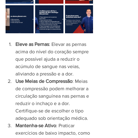
Eleve as Pernas
: Elevar as pernas 
acima do nível do coração sempre 
que possível ajuda a reduzir o 
acúmulo de sangue nas veias, 
aliviando a pressão e a dor.
Use Meias de Compressão
: Meias 
de compressão podem melhorar a 
circulação sanguínea nas pernas e 
reduzir o inchaço e a dor. 
Certifique-se de escolher o tipo 
adequado sob orientação médica.
Mantenha-se Ativo
: Praticar 
exercícios de baixo impacto, como 