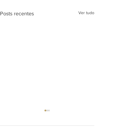
Ver tudo
Posts recentes