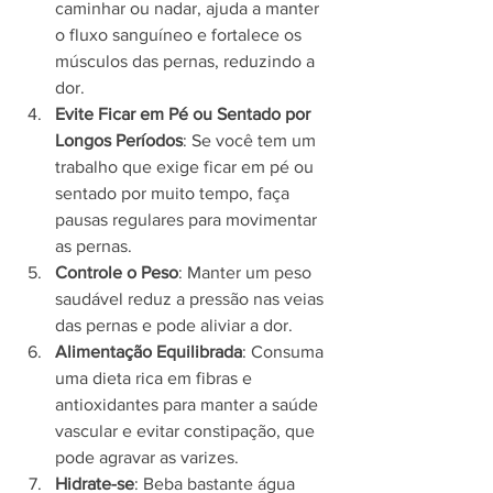
caminhar ou nadar, ajuda a manter 
o fluxo sanguíneo e fortalece os 
músculos das pernas, reduzindo a 
dor.
Evite Ficar em Pé ou Sentado por 
Longos Períodos
: Se você tem um 
trabalho que exige ficar em pé ou 
sentado por muito tempo, faça 
pausas regulares para movimentar 
as pernas.
Controle o Peso
: Manter um peso 
saudável reduz a pressão nas veias 
das pernas e pode aliviar a dor.
Alimentação Equilibrada
: Consuma 
uma dieta rica em fibras e 
antioxidantes para manter a saúde 
vascular e evitar constipação, que 
pode agravar as varizes.
Hidrate-se
: Beba bastante água 