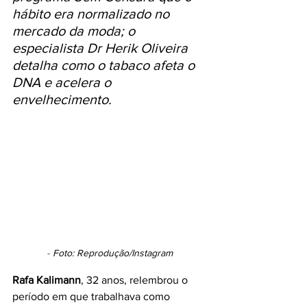
hábito era normalizado no 
mercado da moda; o 
especialista Dr Herik Oliveira 
detalha como o tabaco afeta o 
DNA e acelera o 
envelhecimento.
- 
Foto: Reprodução/Instagram
Rafa Kalimann
, 32 anos, relembrou o 
período em que trabalhava como 