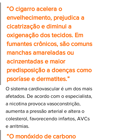
“O cigarro acelera o 
envelhecimento, prejudica a 
cicatrização e diminui a 
oxigenação dos tecidos. Em 
fumantes crônicos, são comuns 
manchas amareladas ou 
acinzentadas e maior 
predisposição a doenças como 
psoríase e dermatites.”
O sistema cardiovascular é um dos mais 
afetados. De acordo com o especialista, 
a nicotina provoca vasoconstrição, 
aumenta a pressão arterial e altera o 
colesterol, favorecendo infartos, AVCs 
e arritmias.
“O monóxido de carbono 