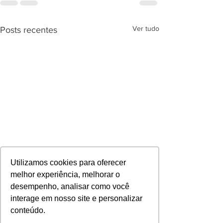
Ver tudo
Posts recentes
Utilizamos cookies para oferecer
melhor experiência, melhorar o
desempenho, analisar como você
interage em nosso site e personalizar
conteúdo.