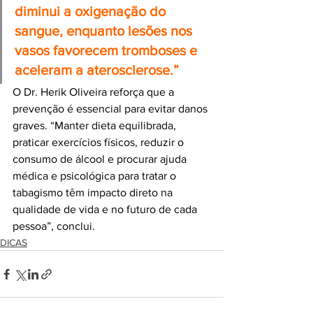
diminui a oxigenação do 
sangue, enquanto lesões nos 
vasos favorecem tromboses e 
aceleram a aterosclerose.”
O Dr. Herik Oliveira reforça que a 
prevenção é essencial para evitar danos 
graves. “Manter dieta equilibrada, 
praticar exercícios físicos, reduzir o 
consumo de álcool e procurar ajuda 
médica e psicológica para tratar o 
tabagismo têm impacto direto na 
qualidade de vida e no futuro de cada 
pessoa”, conclui.
DICAS