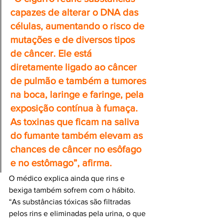
capazes de alterar o DNA das 
células, aumentando o risco de 
mutações e de diversos tipos 
de câncer. Ele está 
diretamente ligado ao câncer 
de pulmão e também a tumores 
na boca, laringe e faringe, pela 
exposição contínua à fumaça. 
As toxinas que ficam na saliva 
do fumante também elevam as 
chances de câncer no esôfago 
e no estômago”, afirma.
O médico explica ainda que rins e 
bexiga também sofrem com o hábito. 
“As substâncias tóxicas são filtradas 
pelos rins e eliminadas pela urina, o que 