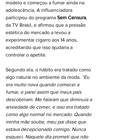
modelo e começou a fumar ainda na 
adolescência. A influenciadora 
participou do programa 
Sem Censura
, 
da TV Brasil, e afirmou que a pressão 
estética do mercado a levou a 
experimentar cigarro aos 14 anos, 
acreditando que isso ajudaria a 
controlar o apetite.
Segundo ela, o hábito era tratado como 
algo natural no ambiente da moda. 
“Eu 
era muito nova quando comecei a 
fumar, e parei assim que meus pais 
descobriram. Me falaram que diminuía a 
ansiedade de comer, e isso era tratado 
como algo normal no mercado. Quando 
minha mãe soube, meu pai disse que 
estava decepcionado comigo. Nunca 
esqueci. Naquele dia prometi que não 