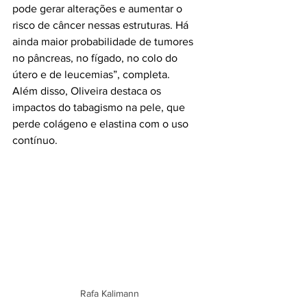
pode gerar alterações e aumentar o 
risco de câncer nessas estruturas. Há 
ainda maior probabilidade de tumores 
no pâncreas, no fígado, no colo do 
útero e de leucemias”, completa.
Além disso, Oliveira destaca os 
impactos do tabagismo na pele, que 
perde colágeno e elastina com o uso 
contínuo.
Rafa Kalimann