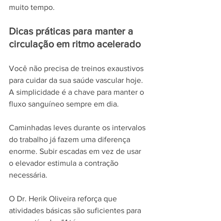
muito tempo.
Dicas práticas para manter a 
circulação em ritmo acelerado
Você não precisa de treinos exaustivos 
para cuidar da sua saúde vascular hoje. 
A simplicidade é a chave para manter o 
fluxo sanguíneo sempre em dia.
Caminhadas leves durante os intervalos 
do trabalho já fazem uma diferença 
enorme. Subir escadas em vez de usar 
o elevador estimula a contração 
necessária.
O Dr. Herik Oliveira reforça que 
atividades básicas são suficientes para 