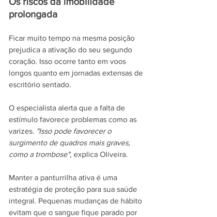
Os riscos da imobilidade 
prolongada
Ficar muito tempo na mesma posição 
prejudica a ativação do seu segundo 
coração. Isso ocorre tanto em voos 
longos quanto em jornadas extensas de 
escritório sentado.
O especialista alerta que a falta de 
estímulo favorece problemas como as 
varizes. 
"Isso pode favorecer o 
surgimento de quadros mais graves, 
como a trombose"
, explica Oliveira.
Manter a panturrilha ativa é uma 
estratégia de proteção para sua saúde 
integral. Pequenas mudanças de hábito 
evitam que o sangue fique parado por 