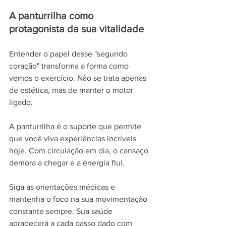
A panturrilha como 
protagonista da sua vitalidade
Entender o papel desse "segundo 
coração" transforma a forma como 
vemos o exercício. Não se trata apenas 
de estética, mas de manter o motor 
ligado.
A panturrilha é o suporte que permite 
que você viva experiências incríveis 
hoje. Com circulação em dia, o cansaço 
demora a chegar e a energia flui.
Siga as orientações médicas e 
mantenha o foco na sua movimentação 
constante sempre. Sua saúde 
agradecerá a cada passo dado com 