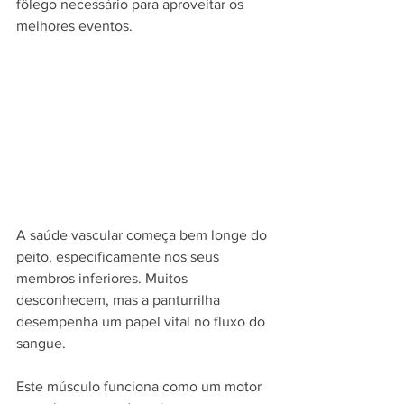
fôlego necessário para aproveitar os 
melhores eventos.
A saúde vascular começa bem longe do 
peito, especificamente nos seus 
membros inferiores. Muitos 
desconhecem, mas a panturrilha 
desempenha um papel vital no fluxo do 
sangue.
Este músculo funciona como um motor 