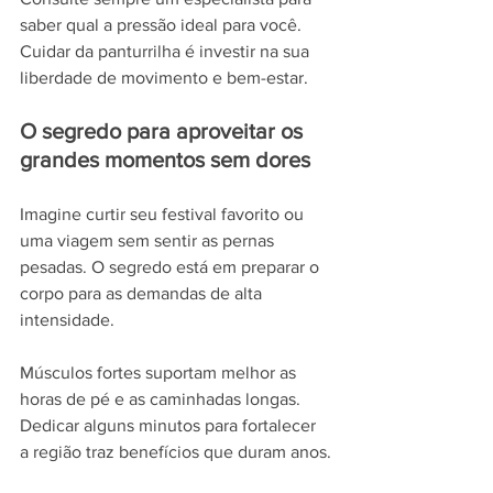
saber qual a pressão ideal para você. 
Cuidar da panturrilha é investir na sua 
liberdade de movimento e bem-estar.
O segredo para aproveitar os 
grandes momentos sem dores
Imagine curtir seu festival favorito ou 
uma viagem sem sentir as pernas 
pesadas. O segredo está em preparar o 
corpo para as demandas de alta 
intensidade.
Músculos fortes suportam melhor as 
horas de pé e as caminhadas longas. 
Dedicar alguns minutos para fortalecer 
a região traz benefícios que duram anos.