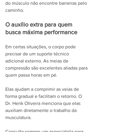
do músculo não encontre barreiras pelo 
caminho.
O auxílio extra para quem 
busca máxima performance
Em certas situações, o corpo pode 
precisar de um suporte técnico 
adicional externo. As meias de 
compressão são excelentes aliadas para 
quem passa horas em pé.
Elas ajudam a comprimir as veias de 
forma gradual e facilitam o retorno. O 
Dr. Herik Oliveira menciona que elas 
auxiliam diretamente o trabalho da 
musculatura.
Consulte sempre um especialista para 