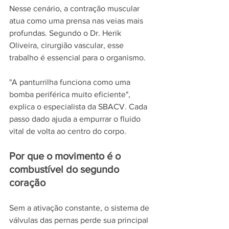
Nesse cenário, a contração muscular 
atua como uma prensa nas veias mais 
profundas. Segundo o Dr. Herik 
Oliveira, cirurgião vascular, esse 
trabalho é essencial para o organismo.
"A panturrilha funciona como uma 
bomba periférica muito eficiente", 
explica o especialista da SBACV. Cada 
passo dado ajuda a empurrar o fluido 
vital de volta ao centro do corpo.
Por que o movimento é o 
combustível do segundo 
coração
Sem a ativação constante, o sistema de 
válvulas das pernas perde sua principal 