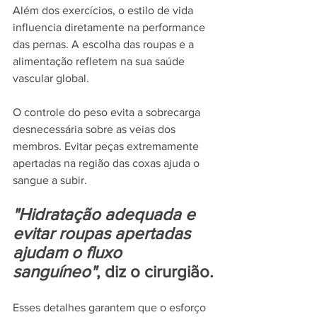
Além dos exercícios, o estilo de vida 
influencia diretamente na performance 
das pernas. A escolha das roupas e a 
alimentação refletem na sua saúde 
vascular global.
O controle do peso evita a sobrecarga 
desnecessária sobre as veias dos 
membros. Evitar peças extremamente 
apertadas na região das coxas ajuda o 
sangue a subir.
"Hidratação adequada e 
evitar roupas apertadas 
ajudam o fluxo 
sanguíneo"
, diz o cirurgião.
Esses detalhes garantem que o esforço 