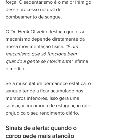
força. O sedentarismo é o maior inimigo 
desse processo natural de 
bombeamento de sangue.
O Dr. Herik Oliveira destaca que esse 
mecanismo depende diretamente da 
nossa movimentação física. 
"É um 
mecanismo que só funciona bem 
quando a gente se movimenta"
, afirma 
o médico.
Se a musculatura permanece estática, o 
sangue tende a ficar acumulado nos 
membros inferiores. Isso gera uma 
sensação incômoda de estagnação que 
prejudica o seu rendimento diário.
Sinais de alerta: quando o 
corpo pede mais atenção