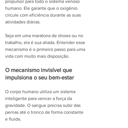
propulsor para todo o sistema venoso 
humano. Ele garante que o oxigênio 
circule com eficiência durante as suas 
atividades diárias.
Seja em uma maratona de shows ou no 
trabalho, ela é sua aliada. Entender esse 
mecanismo é o primeiro passo para uma 
vida com muito mais disposição.
O mecanismo invisível que 
impulsiona o seu bem-estar
O corpo humano utiliza um sistema 
inteligente para vencer a força da 
gravidade. O sangue precisa subir das 
pernas até o tronco de forma constante 
e fluida.