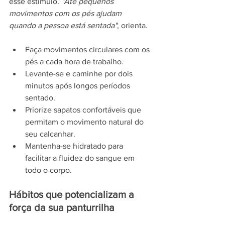
esse estímulo. 
"Até pequenos 
movimentos com os pés ajudam 
quando a pessoa está sentada"
, orienta.
Faça movimentos circulares com os 
pés a cada hora de trabalho.
Levante-se e caminhe por dois 
minutos após longos períodos 
sentado.
Priorize sapatos confortáveis que 
permitam o movimento natural do 
seu calcanhar.
Mantenha-se hidratado para 
facilitar a fluidez do sangue em 
todo o corpo.
Hábitos que potencializam a 
força da sua panturrilha