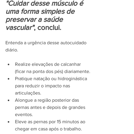
"Cuidar desse músculo é 
uma forma simples de 
preservar a saúde 
vascular"
, conclui.
Entenda a urgência desse autocuidado 
diário.
Realize elevações de calcanhar 
(ficar na ponta dos pés) diariamente.
Pratique natação ou hidroginástica 
para reduzir o impacto nas 
articulações.
Alongue a região posterior das 
pernas antes e depois de grandes 
eventos.
Eleve as pernas por 15 minutos ao 
chegar em casa após o trabalho.