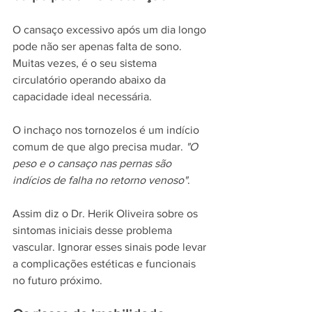
O cansaço excessivo após um dia longo 
pode não ser apenas falta de sono. 
Muitas vezes, é o seu sistema 
circulatório operando abaixo da 
capacidade ideal necessária.
O inchaço nos tornozelos é um indício 
comum de que algo precisa mudar. 
"O 
peso e o cansaço nas pernas são 
indícios de falha no retorno venoso"
.
Assim diz o Dr. Herik Oliveira sobre os 
sintomas iniciais desse problema 
vascular. Ignorar esses sinais pode levar 
a complicações estéticas e funcionais 
no futuro próximo.