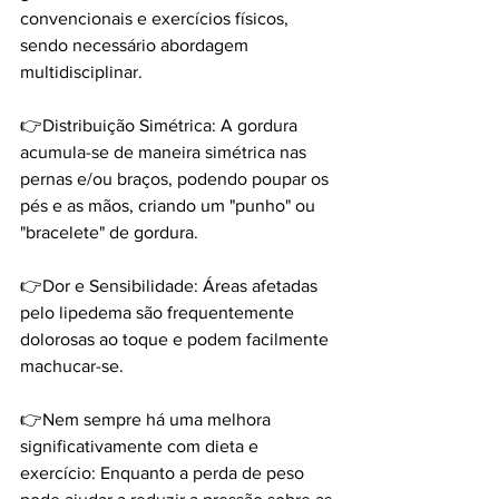
convencionais e exercícios físicos, 
sendo necessário abordagem 
multidisciplinar.
👉Distribuição Simétrica: A gordura 
acumula-se de maneira simétrica nas 
pernas e/ou braços, podendo poupar os 
pés e as mãos, criando um "punho" ou 
"bracelete" de gordura.
👉Dor e Sensibilidade: Áreas afetadas 
pelo lipedema são frequentemente 
dolorosas ao toque e podem facilmente 
machucar-se.
👉Nem sempre há uma melhora 
significativamente com dieta e 
exercício: Enquanto a perda de peso 