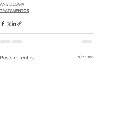
ANGIOLOGIA
TRATAMENTOS
Ver tudo
Posts recentes