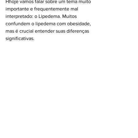
Hhoje vamos falar sobre um tema muito 
importante e frequentemente mal 
interpretado: o Lipedema. Muitos 
confundem o lipedema com obesidade, 
mas é crucial entender suas diferenças 
significativas.