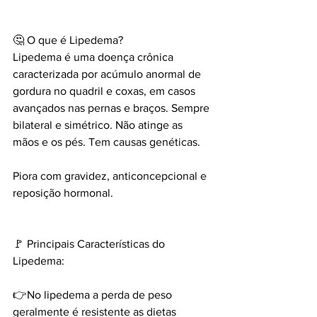
🤔 O que é Lipedema?
Lipedema é uma doença crônica 
caracterizada por acúmulo anormal de 
gordura no quadril e coxas, em casos 
avançados nas pernas e braços. Sempre 
bilateral e simétrico. Não atinge as 
mãos e os pés. Tem causas genéticas.
Piora com gravidez, anticoncepcional e 
reposição hormonal.
🚩 Principais Características do 
Lipedema:
👉No lipedema a perda de peso 
geralmente é resistente as dietas 