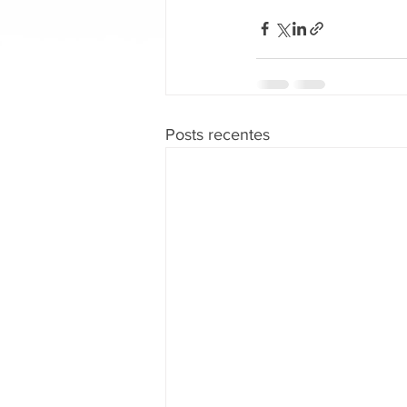
Posts recentes