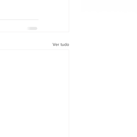
Ver tudo