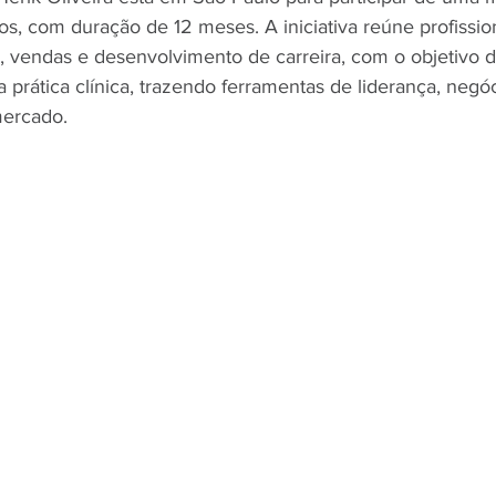
s, com duração de 12 meses. A iniciativa reúne profissio
, vendas e desenvolvimento de carreira, com o objetivo d
prática clínica, trazendo ferramentas de liderança, negóc
ercado.