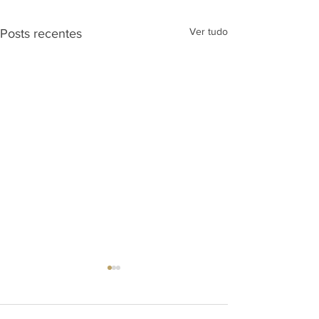
Ver tudo
Posts recentes