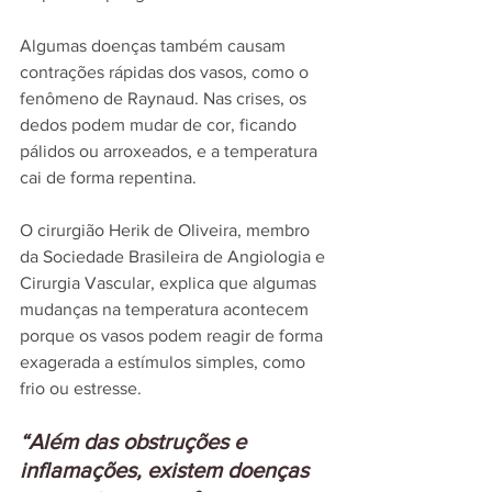
Algumas doenças também causam 
contrações rápidas dos vasos, como o 
fenômeno de Raynaud. Nas crises, os 
dedos podem mudar de cor, ficando 
pálidos ou arroxeados, e a temperatura 
cai de forma repentina.
O cirurgião Herik de Oliveira, membro 
da Sociedade Brasileira de Angiologia e 
Cirurgia Vascular, explica que algumas 
mudanças na temperatura acontecem 
porque os vasos podem reagir de forma 
exagerada a estímulos simples, como 
frio ou estresse.
“Além das obstruções e 
inflamações, existem doenças 