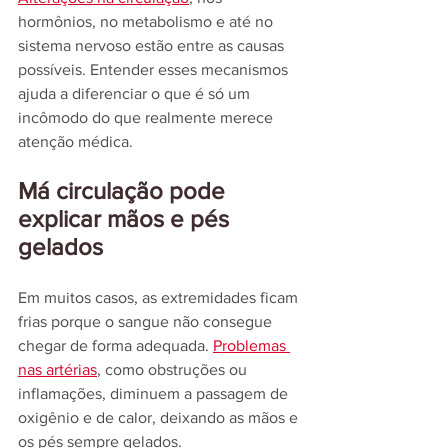
hormônios, no metabolismo e até no 
sistema nervoso estão entre as causas 
possíveis. Entender esses mecanismos 
ajuda a diferenciar o que é só um 
incômodo do que realmente merece 
atenção médica.
Má circulação pode 
explicar mãos e pés 
gelados
Em muitos casos, as extremidades ficam 
frias porque o sangue não consegue 
chegar de forma adequada. 
Problemas 
nas artérias
, como obstruções ou 
inflamações, diminuem a passagem de 
oxigênio e de calor, deixando as mãos e 
os pés sempre gelados.