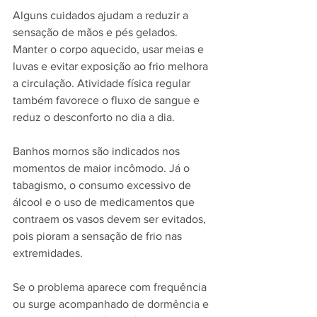
Alguns cuidados ajudam a reduzir a 
sensação de mãos e pés gelados. 
Manter o corpo aquecido, usar meias e 
luvas e evitar exposição ao frio melhora 
a circulação. Atividade física regular 
também favorece o fluxo de sangue e 
reduz o desconforto no dia a dia.
Banhos mornos são indicados nos 
momentos de maior incômodo. Já o 
tabagismo, o consumo excessivo de 
álcool e o uso de medicamentos que 
contraem os vasos devem ser evitados, 
pois pioram a sensação de frio nas 
extremidades.
Se o problema aparece com frequência 
ou surge acompanhado de dormência e 