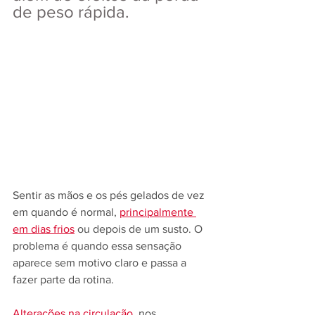
de peso rápida.
Sentir as mãos e os pés gelados de vez 
em quando é normal, 
principalmente 
em dias frios
 ou depois de um susto. O 
problema é quando essa sensação 
aparece sem motivo claro e passa a 
fazer parte da rotina.
Alterações na circulação
, nos 