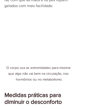
gelados com mais facilidade.
O corpo usa as extremidades para mostrar 
que algo não vai bem na circulação, nos 
hormônios ou no metabolismo.
Medidas práticas para 
diminuir o desconforto