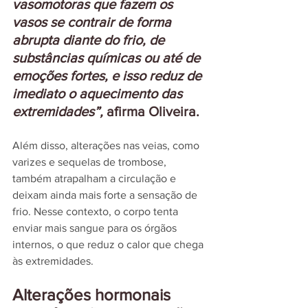
vasomotoras que fazem os 
vasos se contrair de forma 
abrupta diante do frio, de 
substâncias químicas ou até de 
emoções fortes, e isso reduz de 
imediato o aquecimento das 
extremidades”, 
afirma Oliveira.
Além disso, alterações nas veias, como 
varizes e sequelas de trombose, 
também atrapalham a circulação e 
deixam ainda mais forte a sensação de 
frio. Nesse contexto, o corpo tenta 
enviar mais sangue para os órgãos 
internos, o que reduz o calor que chega 
às extremidades.
Alterações hormonais 