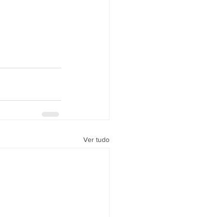
Ver tudo