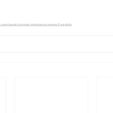
.com/saude/cirurgiao-importancia-omega-3-na-dieta