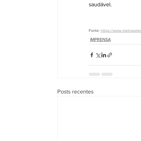
saudável.
Fonte: 
https://www.metropoles
IMPRENSA
Posts recentes