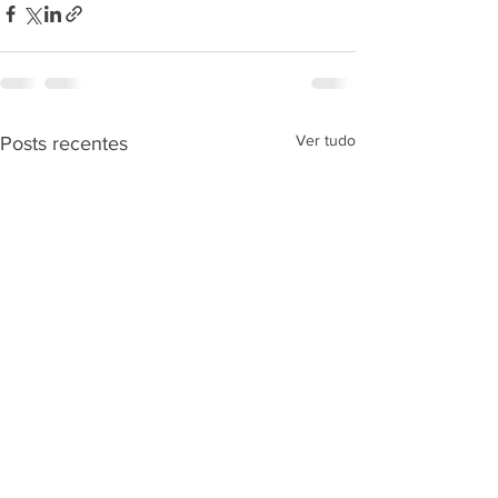
Ver tudo
Posts recentes