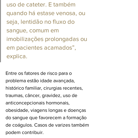
uso de cateter. E também 
quando há estase venosa, ou 
seja, lentidão no fluxo do 
sangue, comum em 
imobilizações prolongadas ou 
em pacientes acamados”, 
explica.
Entre os fatores de risco para o 
problema estão idade avançada, 
histórico familiar, cirurgias recentes, 
traumas, câncer, gravidez, uso de 
anticoncepcionais hormonais, 
obesidade, viagens longas e doenças 
do sangue que favorecem a formação 
de coágulos. Casos de varizes também 
podem contribuir.