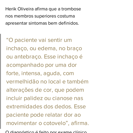
Herik Oliveira afirma que a trombose 
nos membros superiores costuma 
apresentar sintomas bem definidos.
“O paciente vai sentir um 
inchaço, ou edema, no braço 
ou antebraço. Esse inchaço é 
acompanhado por uma dor 
forte, intensa, aguda, com 
vermelhidão no local e também 
alterações de cor, que podem 
incluir palidez ou cianose nas 
extremidades dos dedos. Esse 
paciente pode relatar dor ao 
movimentar o cotovelo”, afirma.
O diagnóstico é feito por exame clínico 