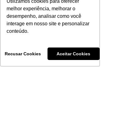
Utilizamos cookies para oferecer
melhor experiência, melhorar o
desempenho, analisar como você
interage em nosso site e personalizar
conteúdo.
Ver tudo
Posts recentes
Recusar Cookies
Aceitar Cookies