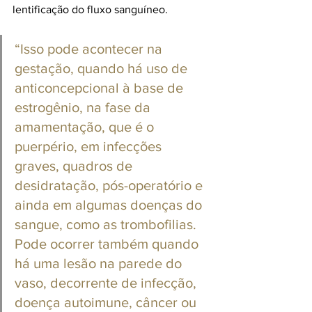
lentificação do fluxo sanguíneo.
“Isso pode acontecer na 
gestação, quando há uso de 
anticoncepcional à base de 
estrogênio, na fase da 
amamentação, que é o 
puerpério, em infecções 
graves, quadros de 
desidratação, pós-operatório e 
ainda em algumas doenças do 
sangue, como as trombofilias. 
Pode ocorrer também quando 
há uma lesão na parede do 
vaso, decorrente de infecção, 
doença autoimune, câncer ou 