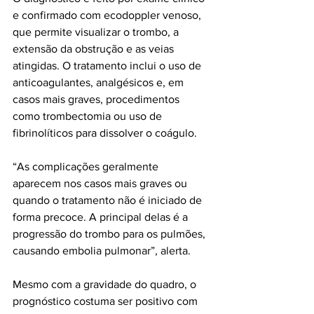
e confirmado com ecodoppler venoso, 
que permite visualizar o trombo, a 
extensão da obstrução e as veias 
atingidas. O tratamento inclui o uso de 
anticoagulantes, analgésicos e, em 
casos mais graves, procedimentos 
como trombectomia ou uso de 
fibrinolíticos para dissolver o coágulo.
“As complicações geralmente 
aparecem nos casos mais graves ou 
quando o tratamento não é iniciado de 
forma precoce. A principal delas é a 
progressão do trombo para os pulmões, 
causando embolia pulmonar”, alerta.
Mesmo com a gravidade do quadro, o 
prognóstico costuma ser positivo com 