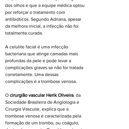
dos olhos e que a equipe médica optou 
por reforçar o tratamento com 
antibióticos. Segundo Adriana, apesar 
da melhora inicial, a infecção não foi 
totalmente curada.
A celulite facial é uma infecção 
bacteriana que atinge camadas mais 
profundas da pele e pode levar a 
complicações graves se não for tratada 
corretamente. Uma dessas 
complicações é a trombose venosa.
O 
cirurgião vascular Herik Oliveira
, da 
Sociedade Brasileira de Angiologia e 
Cirurgia Vascular, explica que a 
trombose venosa é caracterizada pela 
formação de um trombo, ou coágulo, 