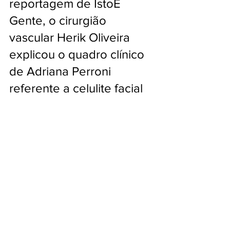
reportagem de IstoÉ 
Gente, o cirurgião 
vascular Herik Oliveira 
explicou o quadro clínico 
de Adriana Perroni 
referente a celulite facial