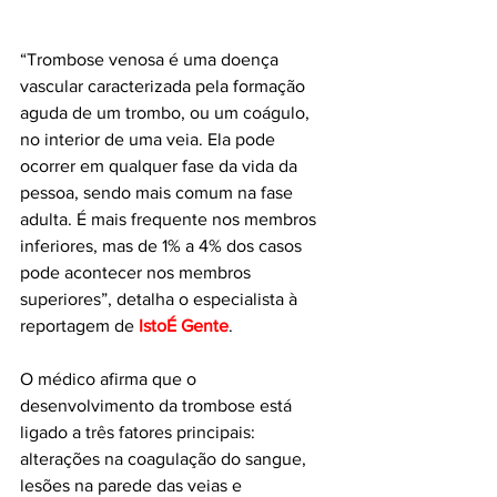
“Trombose venosa é uma doença 
vascular caracterizada pela formação 
aguda de um trombo, ou um coágulo, 
no interior de uma veia. Ela pode 
ocorrer em qualquer fase da vida da 
pessoa, sendo mais comum na fase 
adulta. É mais frequente nos membros 
inferiores, mas de 1% a 4% dos casos 
pode acontecer nos membros 
superiores”, detalha o especialista à 
reportagem de 
IstoÉ Gente
.
O médico afirma que o 
desenvolvimento da trombose está 
ligado a três fatores principais: 
alterações na coagulação do sangue, 
lesões na parede das veias e 