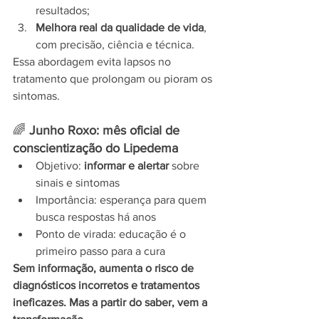
resultados;
Melhora real da qualidade de vida
, 
com precisão, ciência e técnica.
Essa abordagem evita lapsos no 
tratamento que prolongam ou pioram os 
sintomas.
🌈 
Junho Roxo: mês oficial de 
conscientização do Lipedema
Objetivo: 
informar e alertar
 sobre 
sinais e sintomas
Importância: esperança para quem 
busca respostas há anos
Ponto de virada: educação é o 
primeiro passo para a cura
Sem informação, aumenta o risco de 
diagnósticos incorretos e tratamentos 
ineficazes. Mas a partir do saber, vem a 