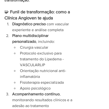
transformação.
🧩 
Funil de transformação: como a 
Clínica Angioven te ajuda
Diagnóstico preciso
 com vascular 
experiente e análise completa
Plano multidisciplinar 
personalizado
, incluindo:
Cirurgia vascular
Protocolo exclusivo para 
tratamento do Lipedema - 
VASCULARLIP
Orientação nutricional anti-
inflamatória
Fisioterapia especializada
Apoio psicológico
Acompanhamento contínuo
, 
monitorando resultados clínicos e a 
adesão ao tratamento